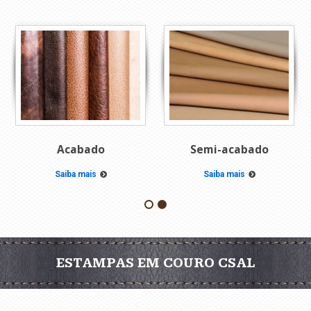
Acabado
Semi-acabado
Saiba mais
Saiba mais
ESTAMPAS EM COURO CSAL