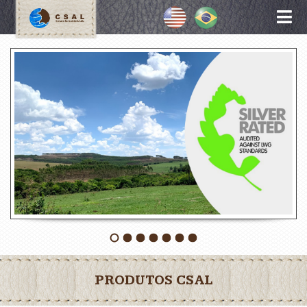
PRODUTOS CSAL