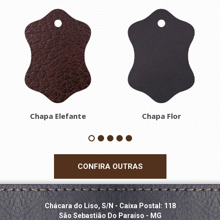
Chapa Elefante
Chapa Flor
CONFIRA OUTRAS
Chácara do Liso, S/N - Caixa Postal: 118
São Sebastião Do Paraíso - MG